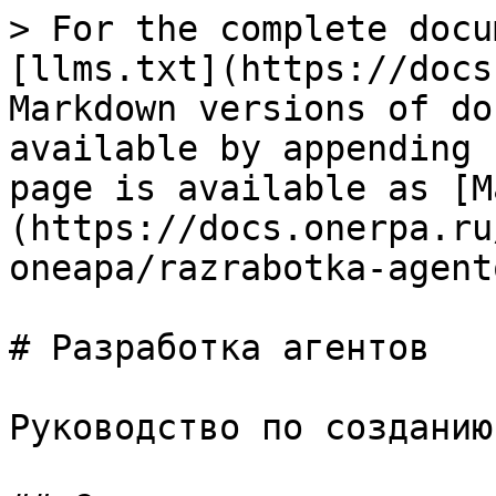
> For the complete docu
[llms.txt](https://docs
Markdown versions of do
available by appending 
page is available as [M
(https://docs.onerpa.ru
oneapa/razrabotka-agent
# Разработка агентов

Руководство по созданию