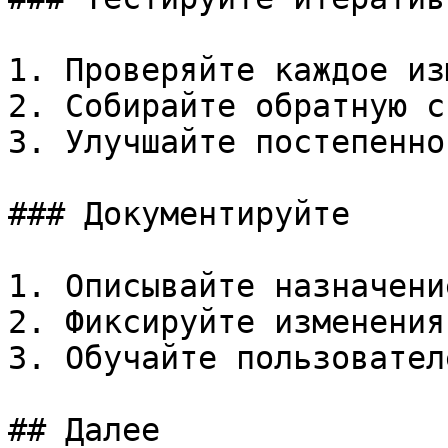
1. Проверяйте каждое из
2. Собирайте обратную св
3. Улучшайте постепенно

### Документируйте

1. Описывайте назначение
2. Фиксируйте изменения

3. Обучайте пользователе
## Далее
