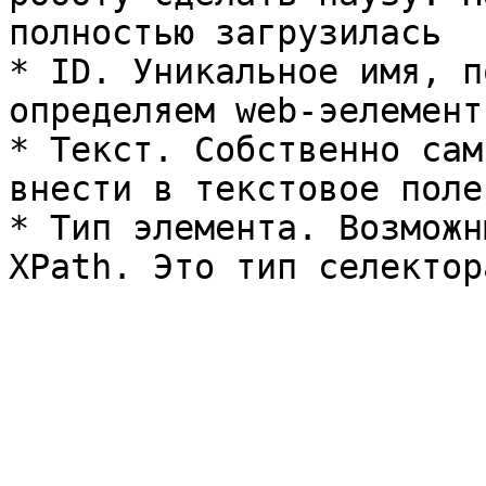
полностью загрузилась

* ID. Уникальное имя, п
определяем web-эелемент
* Текст. Собственно сам
внести в текстовое поле.
* Тип элемента. Возможн