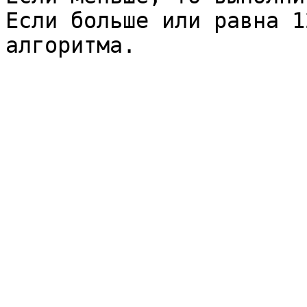
Если больше или равна 1