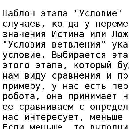
Шаблон этапа "Условие" 
случаев, когда у переме
значения Истина или Лож
"Условия ветвления" ука
условие. Выбирается эта
этого этапа, который бу
нам виду сравнения и пр
примеру, у нас есть пер
робота, она принимает н
ее сравниваем с определ
нас интересует, меньше 
Если меньше, то выполни