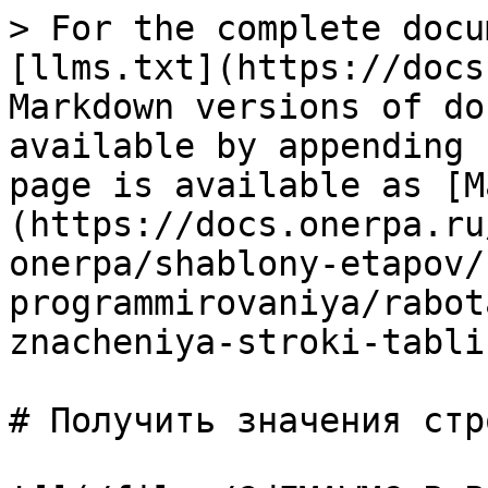
> For the complete docu
[llms.txt](https://docs
Markdown versions of do
available by appending 
page is available as [M
(https://docs.onerpa.ru
onerpa/shablony-etapov/
programmirovaniya/rabot
znacheniya-stroki-tabli
# Получить значения стр