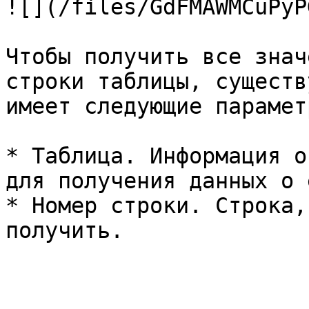
![](/files/GdFMAWMCuPyP
Чтобы получить все знач
строки таблицы, существ
имеет следующие параметр
* Таблица. Информация о
для получения данных о 
* Номер строки. Строка,