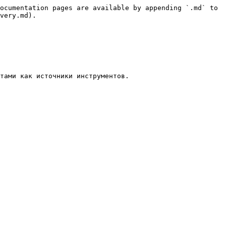
ocumentation pages are available by appending `.md` to 
very.md).

тами как источники инструментов.
